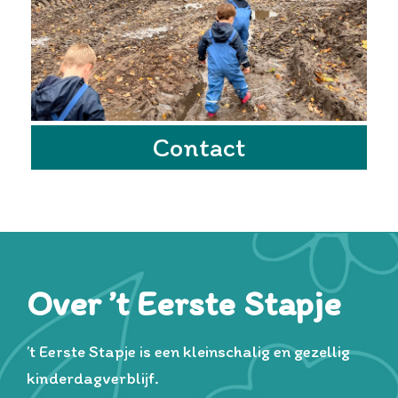
Contact
Over ’t Eerste Stapje
’t Eerste Stapje is een kleinschalig en gezellig
kinderdagverblijf.