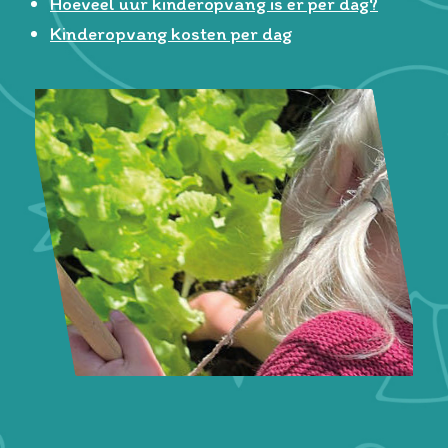
Hoeveel uur kinderopvang is er per dag?
Kinderopvang kosten per dag